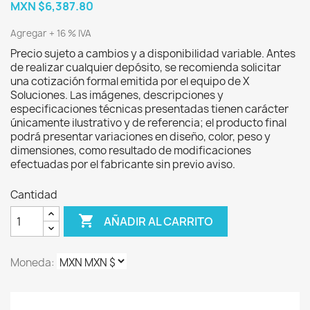
MXN $6,387.80
Agregar + 16 % IVA
Precio sujeto a cambios y a disponibilidad variable. Antes
de realizar cualquier depósito, se recomienda solicitar
una cotización formal emitida por el equipo de X
Soluciones. Las imágenes, descripciones y
especificaciones técnicas presentadas tienen carácter
únicamente ilustrativo y de referencia; el producto final
podrá presentar variaciones en diseño, color, peso y
dimensiones, como resultado de modificaciones
efectuadas por el fabricante sin previo aviso.
Cantidad

AÑADIR AL CARRITO
Moneda: