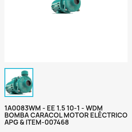
1A0083WM - EE 1.5 10-1 - WDM
BOMBA CARACOL MOTOR ELÉCTRICO
APG & ITEM-007468