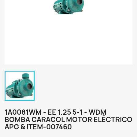
1A0081WM - EE 1.25 5-1 - WDM
BOMBA CARACOL MOTOR ELÉCTRICO
APG & ITEM-007460