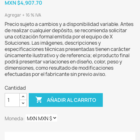
MXN $4,907.70
Agregar + 16 % IVA
Precio sujeto a cambios y a disponibilidad variable. Antes
de realizar cualquier depósito, se recomienda solicitar
una cotización formal emitida por el equipo de X
Soluciones. Las imágenes, descripciones y
especificaciones técnicas presentadas tienen carácter
únicamente ilustrativo y de referencia; el producto final
podrá presentar variaciones en diseño, color, peso y
dimensiones, como resultado de modificaciones
efectuadas por el fabricante sin previo aviso.
Cantidad

AÑADIR AL CARRITO
Moneda: