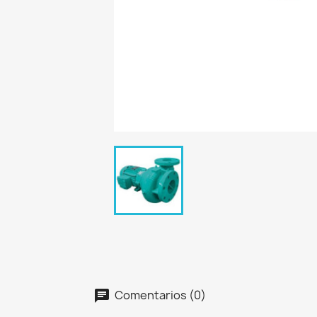
Comentarios (0)