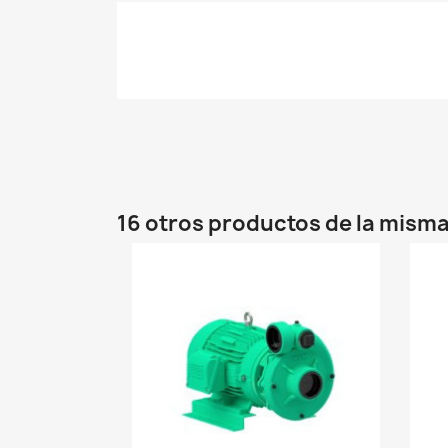
16 otros productos de la misma