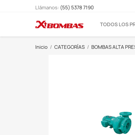
Llámanos:
(55) 5378 7190
TODOS LOS 
Inicio
CATEGORÍAS
BOMBAS ALTA PRE